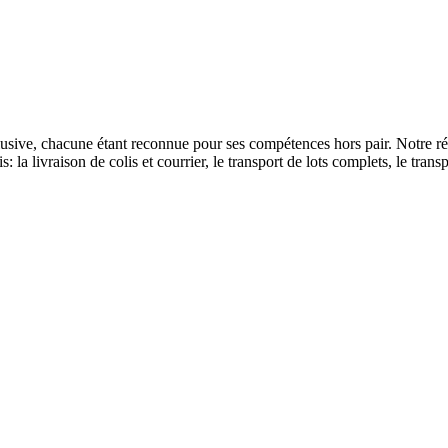
usive, chacune étant reconnue pour ses compétences hors pair. Notre résea
 la livraison de colis et courrier, le transport de lots complets, le transp