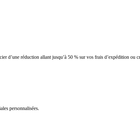
cier d’une réduction allant jusqu’à 50 % sur vos frais d’expédition ou
ales personnalisées.