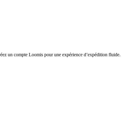
 créez un compte Loomis pour une expérience d’expédition fluide.