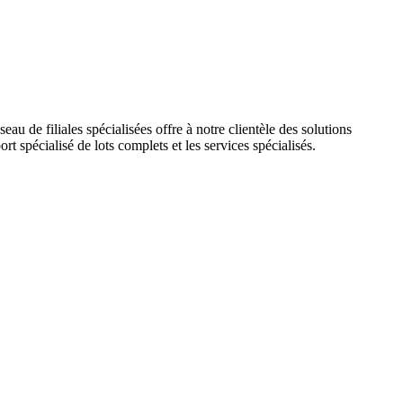
u de filiales spécialisées offre à notre clientèle des solutions
ort spécialisé de lots complets et les services spécialisés.