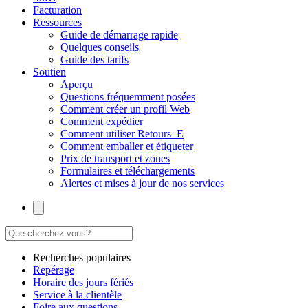
Facturation
Ressources
Guide de démarrage rapide
Quelques conseils
Guide des tarifs
Soutien
Aperçu
Questions fréquemment posées
Comment créer un profil Web
Comment expédier
Comment utiliser Retours–E
Comment emballer et étiqueter
Prix de transport et zones
Formulaires et téléchargements
Alertes et mises à jour de nos services
Recherches populaires
Repérage
Horaire des jours fériés
Service à la clientèle
Foire aux questions