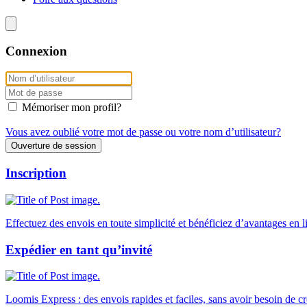
Connexion
Mémoriser mon profil?
Vous avez oublié votre mot de passe ou votre nom d’utilisateur?
Inscription
Effectuez des envois en toute simplicité et bénéficiez d’avantages en 
Expédier en tant qu’invité
Loomis Express : des envois rapides et faciles, sans avoir besoin de c