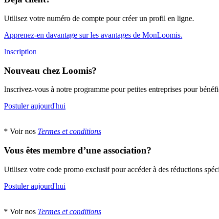
Utilisez votre numéro de compte pour créer un profil en ligne.
Apprenez-en davantage sur les avantages de MonLoomis.
Inscription
Nouveau chez Loomis?
Inscrivez-vous à notre programme pour petites entreprises pour bénéfi
Postuler aujourd'hui
* Voir nos
Termes et conditions
Vous êtes membre d’une association?
Utilisez votre code promo exclusif pour accéder à des réductions spéci
Postuler aujourd'hui
* Voir nos
Termes et conditions