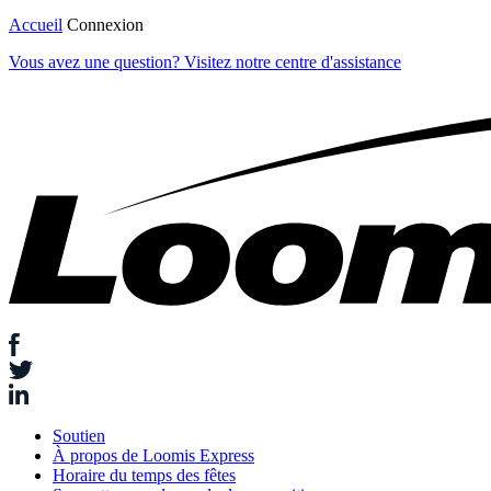
Accueil
Connexion
Vous avez une question?
Visitez notre centre d'assistance
Soutien
À propos de Loomis Express
Horaire du temps des fêtes