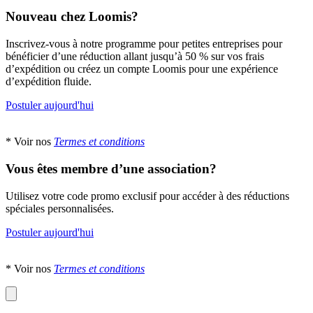
Nouveau chez Loomis?
Inscrivez-vous à notre programme pour petites entreprises pour
bénéficier d’une réduction allant jusqu’à 50 % sur vos frais
d’expédition ou créez un compte Loomis pour une expérience
d’expédition fluide.
Postuler aujourd'hui
* Voir nos
Termes et conditions
Vous êtes membre d’une association?
Utilisez votre code promo exclusif pour accéder à des réductions
spéciales personnalisées.
Postuler aujourd'hui
* Voir nos
Termes et conditions