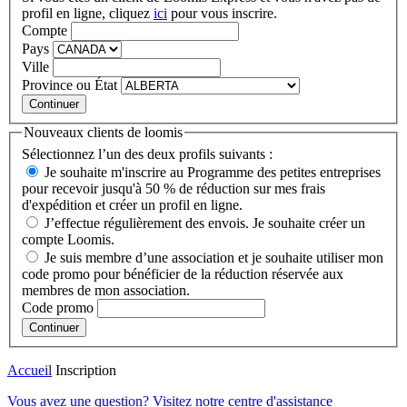
profil en ligne, cliquez
ici
pour vous inscrire.
Compte
Pays
Ville
Province ou État
Continuer
Nouveaux clients de loomis
Sélectionnez l’un des deux profils suivants :
Je souhaite m'inscrire au Programme des petites entreprises
pour recevoir jusqu'à 50 % de réduction sur mes frais
d'expédition et créer un profil en ligne.
J’effectue régulièrement des envois. Je souhaite créer un
compte Loomis.
Je suis membre d’une association et je souhaite utiliser mon
code promo pour bénéficier de la réduction réservée aux
membres de mon association.
Code promo
Continuer
Accueil
Inscription
Vous avez une question?
Visitez notre centre d'assistance