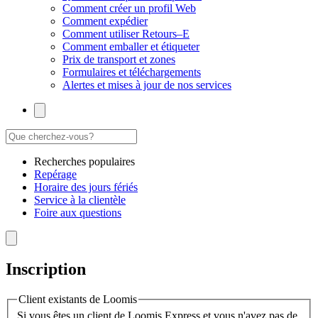
Comment créer un profil Web
Comment expédier
Comment utiliser Retours–E
Comment emballer et étiqueter
Prix de transport et zones
Formulaires et téléchargements
Alertes et mises à jour de nos services
Recherches populaires
Repérage
Horaire des jours fériés
Service à la clientèle
Foire aux questions
Inscription
Client existants de Loomis
Si vous êtes un client de Loomis Express et vous n'avez pas de