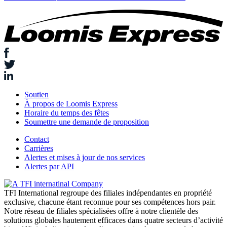
Soutien
À propos de Loomis Express
Horaire du temps des fêtes
Soumettre une demande de proposition
Contact
Carrières
Alertes et mises à jour de nos services
Alertes par API
TFI International regroupe des filiales indépendantes en propriété
exclusive, chacune étant reconnue pour ses compétences hors pair.
Notre réseau de filiales spécialisées offre à notre clientèle des
solutions globales hautement efficaces dans quatre secteurs d’activité