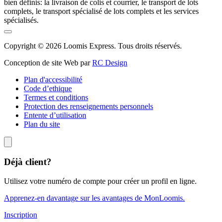
bien définis: la livraison de colis et courrier, le transport de lots
complets, le transport spécialisé de lots complets et les services
spécialisés.
Copyright © 2026 Loomis Express. Tous droits réservés.
Conception de site Web par
RC Design
Plan d'accessibilité
Code d’ethique
Termes et conditions
Protection des renseignements personnels
Entente d’utilisation
Plan du site
Déjà client?
Utilisez votre numéro de compte pour créer un profil en ligne.
Apprenez-en davantage sur les avantages de MonLoomis.
Inscription